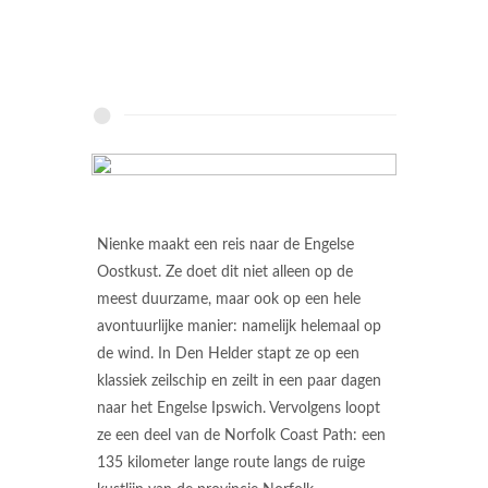
Nienke maakt een reis naar de Engelse
Oostkust. Ze doet dit niet alleen op de
meest duurzame, maar ook op een hele
avontuurlijke manier: namelijk helemaal op
de wind. In Den Helder stapt ze op een
klassiek zeilschip en zeilt in een paar dagen
naar het Engelse Ipswich. Vervolgens loopt
ze een deel van de Norfolk Coast Path: een
135 kilometer lange route langs de ruige