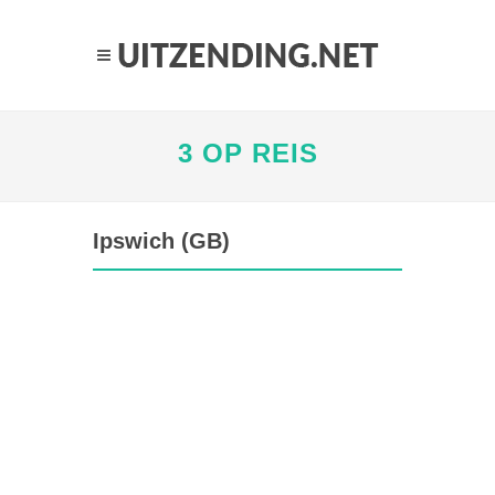
3 OP REIS
Ipswich (GB)