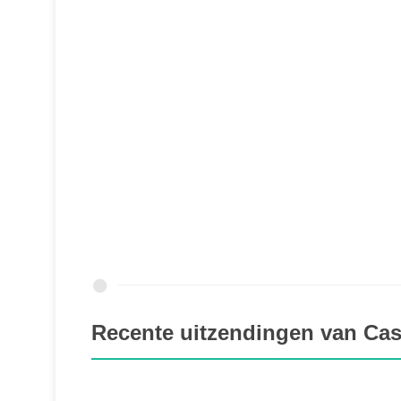
Recente uitzendingen van Cas