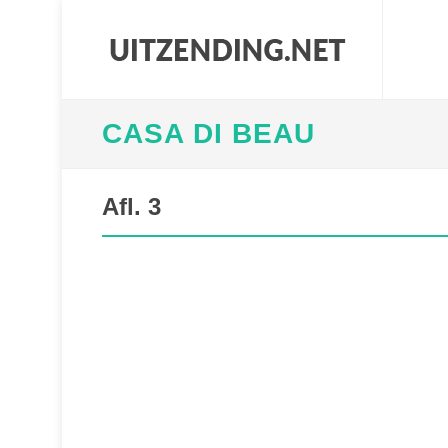
CASA DI BEAU
Afl. 3