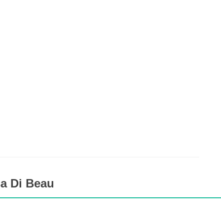
a Di Beau