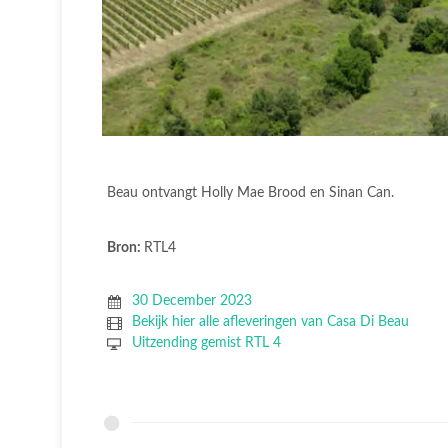
Beau ontvangt Holly Mae Brood en Sinan Can.
Bron:
RTL4
30 December 2023
Bekijk hier alle afleveringen van Casa Di Beau
Uitzending gemist RTL 4