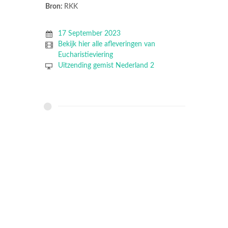
Bron:
RKK
17 September 2023
Bekijk hier alle afleveringen van
Eucharistieviering
Uitzending gemist Nederland 2