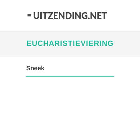
EUCHARISTIEVIERING
Sneek