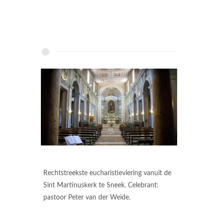
Rechtstreekste eucharistieviering vanuit de
Sint Martinuskerk te Sneek. Celebrant:
pastoor Peter van der Weide.