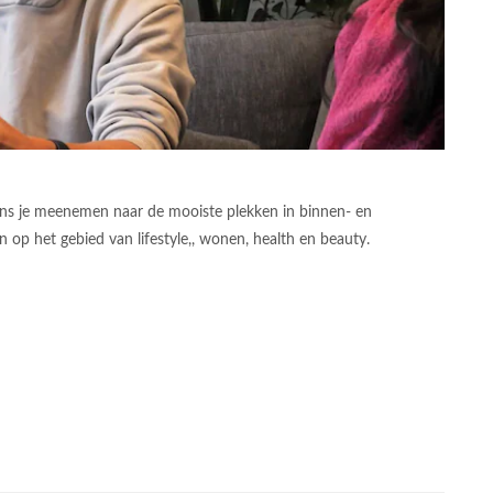
ens je meenemen naar de mooiste plekken in binnen- en
 op het gebied van lifestyle,, wonen, health en beauty.