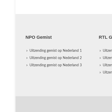
NPO Gemist
RTL G
Uitzending gemist op Nederland 1
Uitze
Uitzending gemist op Nederland 2
Uitze
Uitzending gemist op Nederland 3
Uitze
Uitze