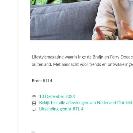
Lifestylemagazine waarin Inge de Bruijn en Ferry Doed
buitenland. Met aandacht voor trends en ontwikkelingen
Bron:
RTL4
10 December 2023
Bekijk hier alle afleveringen van Nederland Ontdekt
Uitzending gemist RTL 4