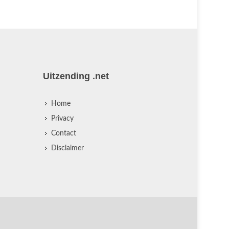
Uitzending .net
Home
Privacy
Contact
Disclaimer