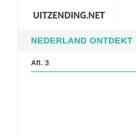
NEDERLAND ONTDEKT
Afl. 3