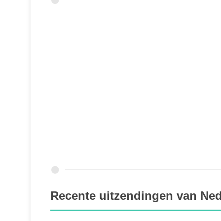
Recente uitzendingen van Ned