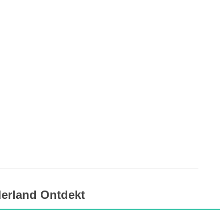
erland Ontdekt