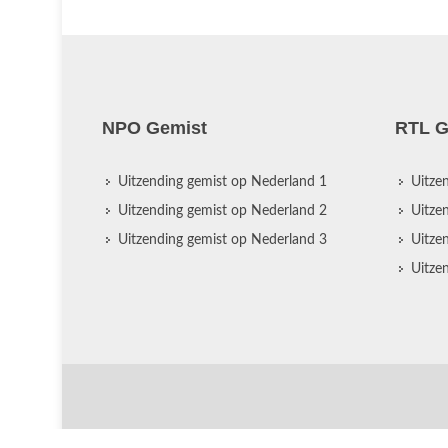
NPO Gemist
RTL G
Uitzending gemist op Nederland 1
Uitze
Uitzending gemist op Nederland 2
Uitze
Uitzending gemist op Nederland 3
Uitze
Uitze