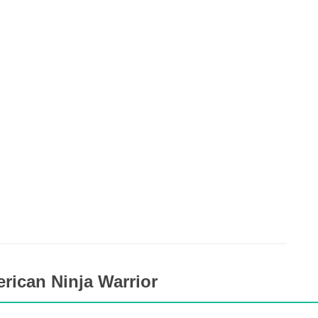
rican Ninja Warrior