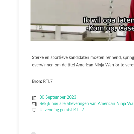
Sterke en sportieve kandidaten moeten rennend, springe
overwinnen om de titel American Ninja Warrior te vero
Bron:
RTL7
30 September 2023
Bekijk hier alle afleveringen van American Ninja War
Uitzending gemist RTL 7