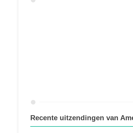
Recente uitzendingen van Ame