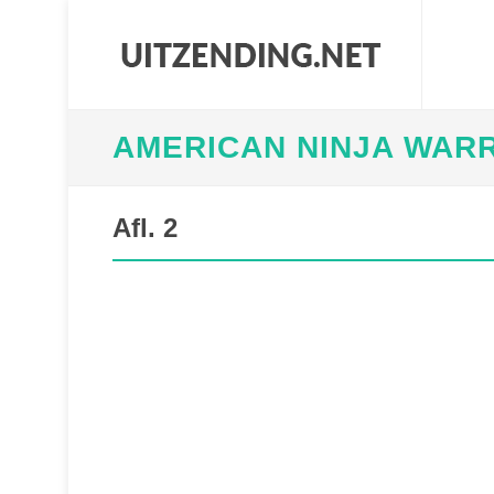
AMERICAN NINJA WAR
Afl. 2