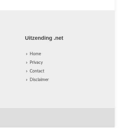
Uitzending .net
Home
Privacy
Contact
Disclaimer