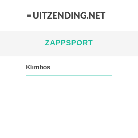
ZAPPSPORT
Klimbos