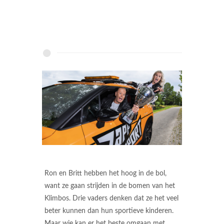
Ron en Britt hebben het hoog in de bol,
want ze gaan strijden in de bomen van het
Klimbos. Drie vaders denken dat ze het veel
beter kunnen dan hun sportieve kinderen.
Maar wie kan er het beste omgaan met