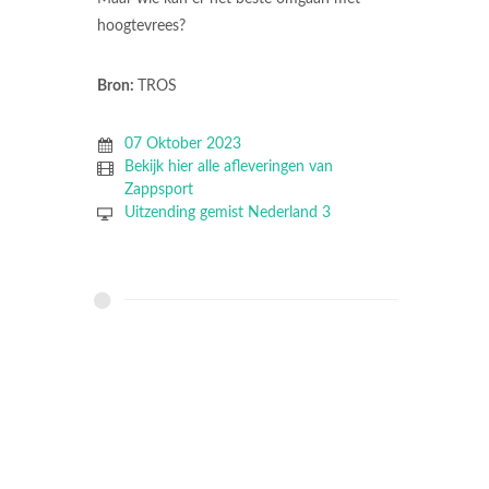
hoogtevrees?
Bron:
TROS
07 Oktober 2023
Bekijk hier alle afleveringen van
Zappsport
Uitzending gemist Nederland 3