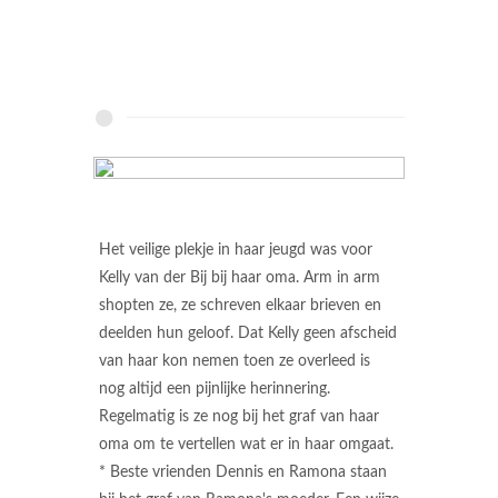
Het veilige plekje in haar jeugd was voor
Kelly van der Bij bij haar oma. Arm in arm
shopten ze, ze schreven elkaar brieven en
deelden hun geloof. Dat Kelly geen afscheid
van haar kon nemen toen ze overleed is
nog altijd een pijnlijke herinnering.
Regelmatig is ze nog bij het graf van haar
oma om te vertellen wat er in haar omgaat.
* Beste vrienden Dennis en Ramona staan