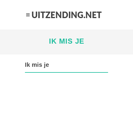
IK MIS JE
Ik mis je