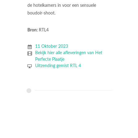
de hotelkamers in voor een sensuele
boudoir-shoot.
Bron:
RTL4
11 Oktober 2023
Bekijk hier alle afleveringen van Het
Perfecte Plaatje
Uitzending gemist RTL 4