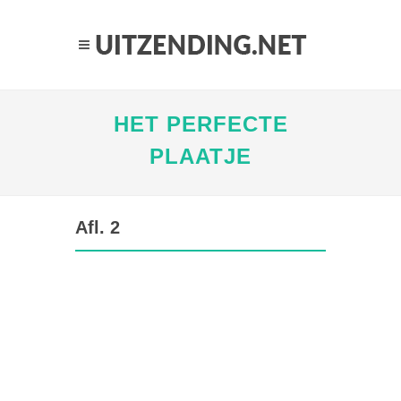
HET PERFECTE
PLAATJE
Afl. 2