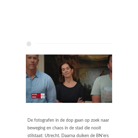
De fotografen in de dop gaan op zoek naar
beweging en chaos in de stad die nooit
stilstaat: Utrecht. Daarna duiken de BN'ers