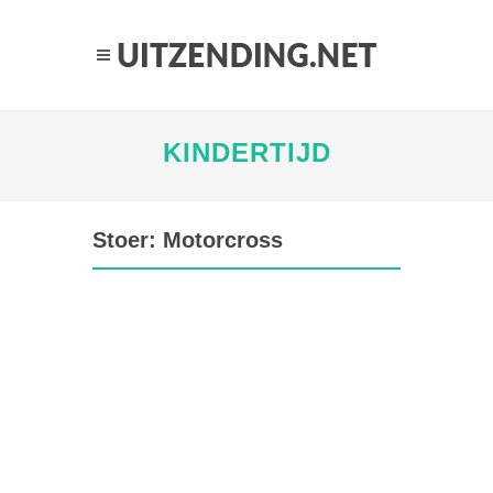
KINDERTIJD
Stoer: Motorcross