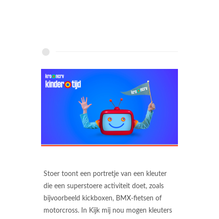
Stoer toont een portretje van een kleuter
die een superstoere activiteit doet, zoals
bijvoorbeeld kickboxen, BMX-fietsen of
motorcross. In Kijk mij nou mogen kleuters