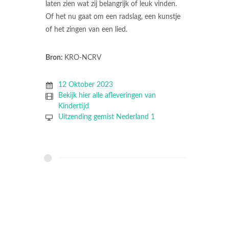
laten zien wat zij belangrijk of leuk vinden.
Of het nu gaat om een radslag, een kunstje
of het zingen van een lied.
Bron:
KRO-NCRV
12 Oktober 2023
Bekijk hier alle afleveringen van
Kindertijd
Uitzending gemist Nederland 1