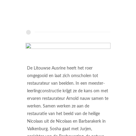
De Litouwse Ausrine heeft het roer
omgegooid en laat zich omscholen tot
restaurateur van beelden. In een meester-
leerlingconstructie krijgt ze de kans om met
ervaren restaurateur Arnold nauw samen te
werken. Samen werken ze aan de
restauratie van het beeld van de heilige
Nicolaas uit de Nicolaas en Barbarakerk in
Valkenburg. Sosha gaat met Jurjen,