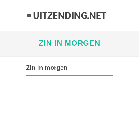
ZIN IN MORGEN
Zin in morgen