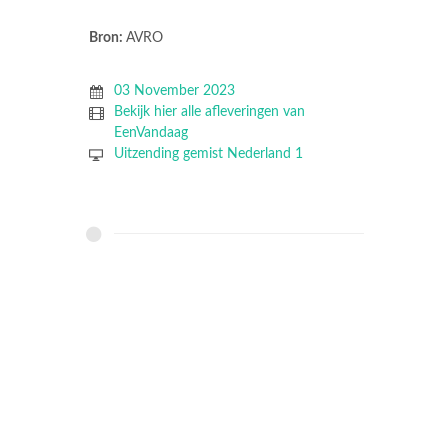
Bron:
AVRO
03 November 2023
Bekijk hier alle afleveringen van
EenVandaag
Uitzending gemist Nederland 1