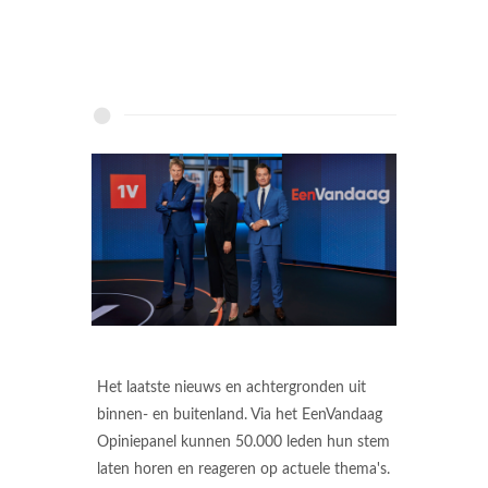
Het laatste nieuws en achtergronden uit
binnen- en buitenland. Via het EenVandaag
Opiniepanel kunnen 50.000 leden hun stem
laten horen en reageren op actuele thema's.