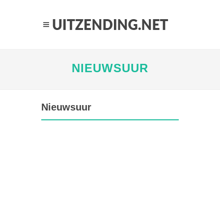
NIEUWSUUR
Nieuwsuur