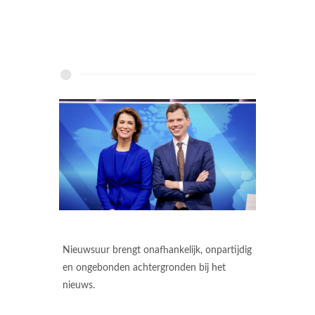
Nieuwsuur brengt onafhankelijk, onpartijdig
en ongebonden achtergronden bij het
nieuws.