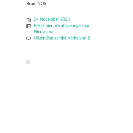
Bron:
NOS
04 November 2023
Bekijk hier alle afleveringen van
Nieuwsuur
Uitzending gemist Nederland 2