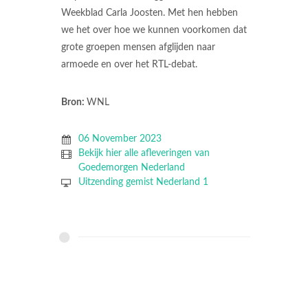
Weekblad Carla Joosten. Met hen hebben
we het over hoe we kunnen voorkomen dat
grote groepen mensen afglijden naar
armoede en over het RTL-debat.
Bron:
WNL
06 November 2023
Bekijk hier alle afleveringen van
Goedemorgen Nederland
Uitzending gemist Nederland 1