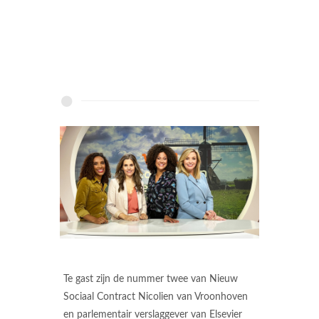
Te gast zijn de nummer twee van Nieuw
Sociaal Contract Nicolien van Vroonhoven
en parlementair verslaggever van Elsevier