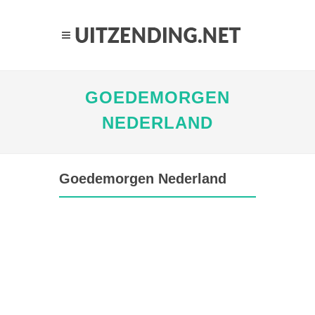
GOEDEMORGEN
NEDERLAND
Goedemorgen Nederland