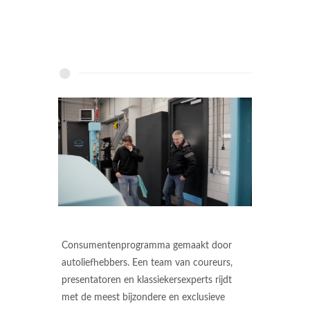
Consumentenprogramma gemaakt door
autoliefhebbers. Een team van coureurs,
presentatoren en klassiekersexperts rijdt
met de meest bijzondere en exclusieve