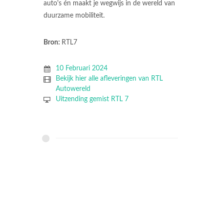
auto's én maakt je wegwijs in de wereld van
duurzame mobiliteit.
Bron:
RTL7
10 Februari 2024
Bekijk hier alle afleveringen van RTL
Autowereld
Uitzending gemist RTL 7