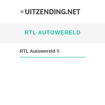
RTL AUTOWERELD
RTL Autowereld \\