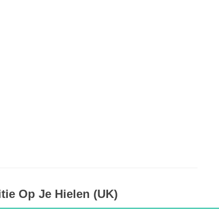
tie Op Je Hielen (UK)