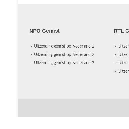
NPO Gemist
RTL G
Uitzending gemist op Nederland 1
Uitze
Uitzending gemist op Nederland 2
Uitze
Uitzending gemist op Nederland 3
Uitze
Uitze