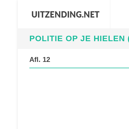
POLITIE OP JE HIELEN 
Afl. 12