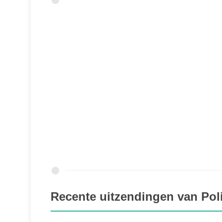
Recente uitzendingen van Poli