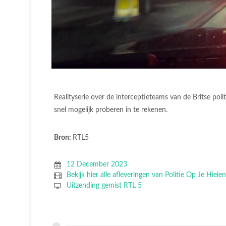
Realityserie over de interceptieteams van de Britse poli
snel mogelijk proberen in te rekenen.
Bron:
RTL5
12 December 2023
Bekijk hier alle afleveringen van Politie Op Je Hiele
Uitzending gemist RTL 5