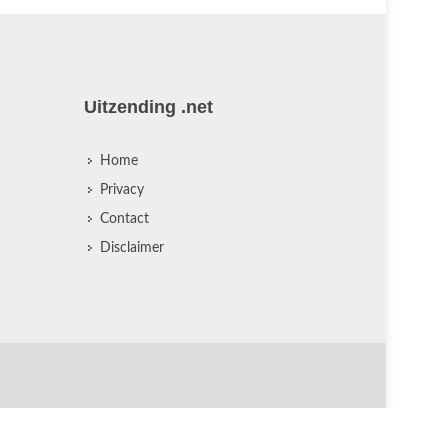
Uitzending .net
Home
Privacy
Contact
Disclaimer