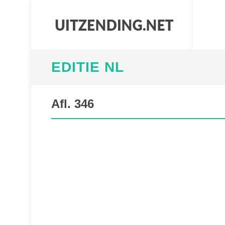
EDITIE NL
Afl. 346