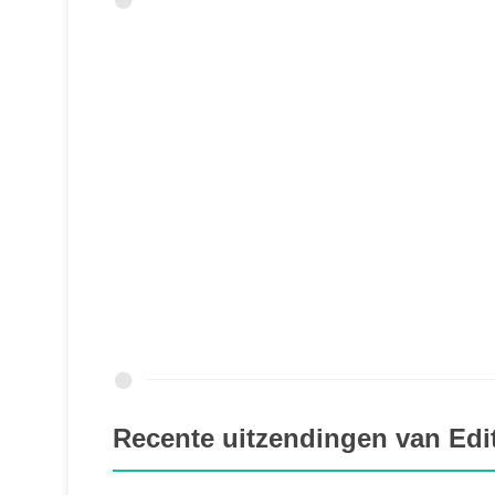
Recente uitzendingen van Edi