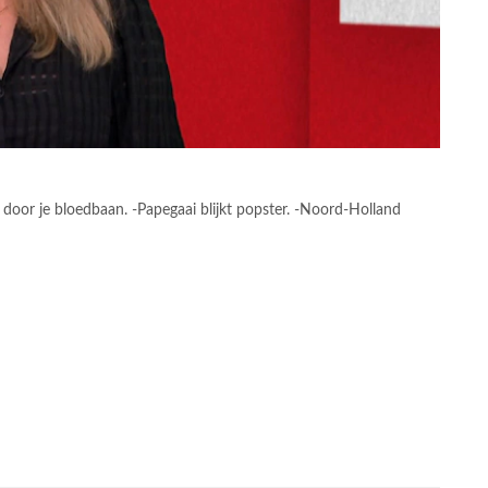
 door je bloedbaan. -Papegaai blijkt popster. -Noord-Holland