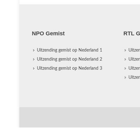
NPO Gemist
RTL G
Uitzending gemist op Nederland 1
Uitze
Uitzending gemist op Nederland 2
Uitze
Uitzending gemist op Nederland 3
Uitze
Uitze