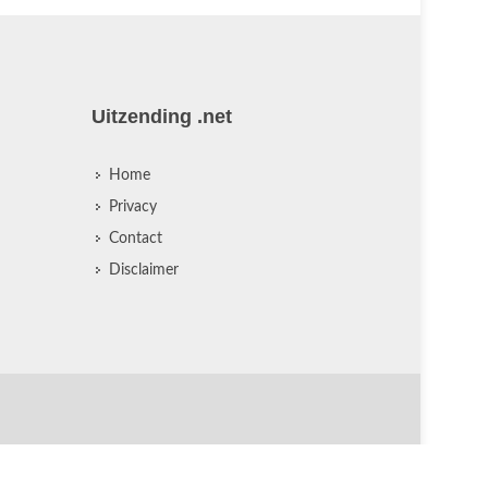
Uitzending .net
Home
Privacy
Contact
Disclaimer