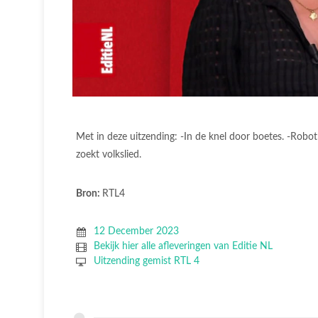
Met in deze uitzending: -In de knel door boetes. -Robot
zoekt volkslied.
Bron:
RTL4
12 December 2023
Bekijk hier alle afleveringen van Editie NL
Uitzending gemist RTL 4