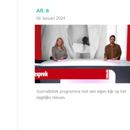
Afl. 6
06 Januari 2024
p het
Journalistiek programma met een eigen kijk op het
dagelijks nieuws.