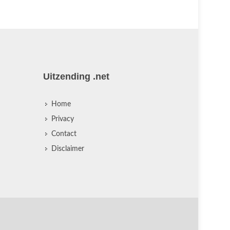
Uitzending .net
Home
Privacy
Contact
Disclaimer