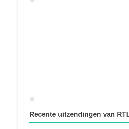
Recente uitzendingen van R