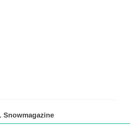
TL Snowmagazine