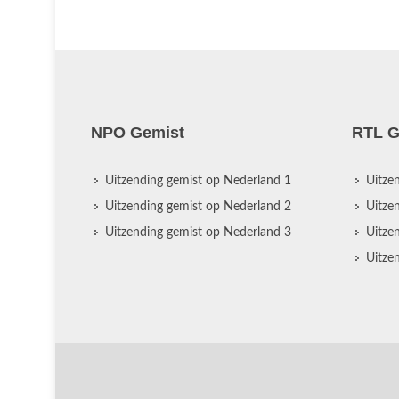
NPO Gemist
RTL G
Uitzending gemist op Nederland 1
Uitze
Uitzending gemist op Nederland 2
Uitze
Uitzending gemist op Nederland 3
Uitze
Uitze