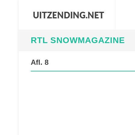
RTL SNOWMAGAZINE
Afl. 8