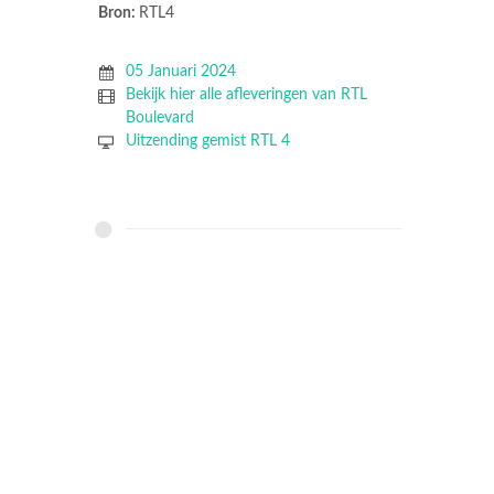
Bron:
RTL4
05 Januari 2024
Bekijk hier alle afleveringen van RTL
Boulevard
Uitzending gemist RTL 4