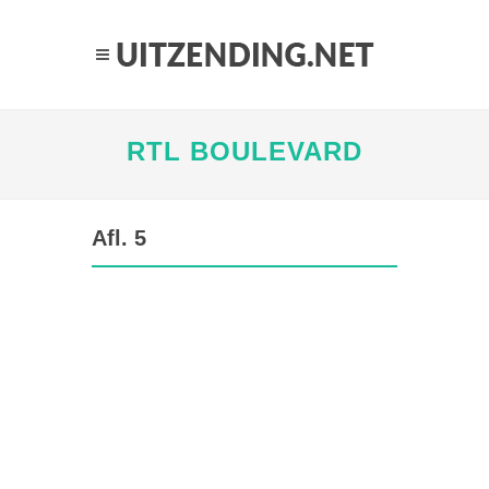
RTL BOULEVARD
Afl. 5