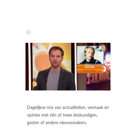
Dagelijkse mix van actualiteiten, vermaak en
opinies met één of twee deskundigen,
gasten of andere nieuwsmakers.