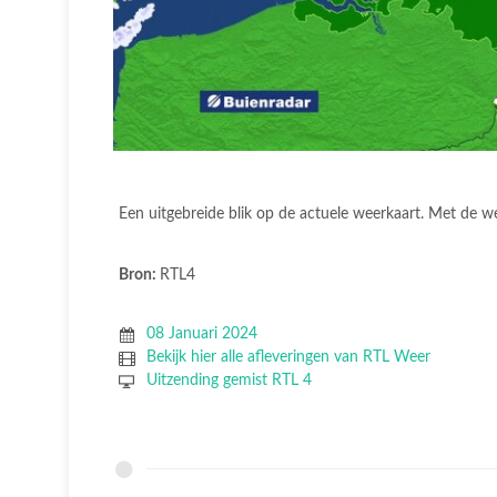
Een uitgebreide blik op de actuele weerkaart. Met de w
Bron:
RTL4
08 Januari 2024
Bekijk hier alle afleveringen van RTL Weer
Uitzending gemist RTL 4