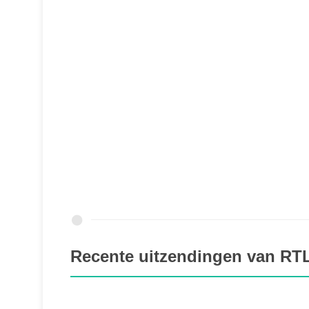
Recente uitzendingen van RT