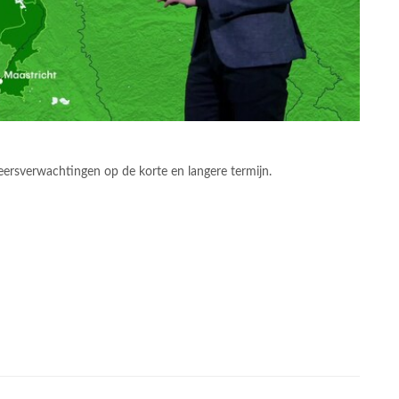
eersverwachtingen op de korte en langere termijn.