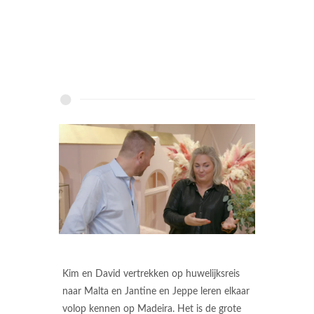
Kim en David vertrekken op huwelijksreis
naar Malta en Jantine en Jeppe leren elkaar
volop kennen op Madeira. Het is de grote