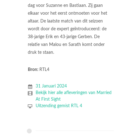
dag voor Suzanne en Bastiaan. Zij gaan
elkaar voor het eerst ontmoeten voor het
altaar. De laatste match van dit seizoen
wordt door de expert geïntroduceerd: de
38-jarige Erik en 43-jarige Gerben. De
relatie van Malou en Sarath komt onder
druk te staan.
Bron:
RTL4
31 Januari 2024
Bekijk hier alle afleveringen van Married
At First Sight
Uitzending gemist RTL 4