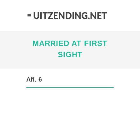
MARRIED AT FIRST
SIGHT
Afl. 6