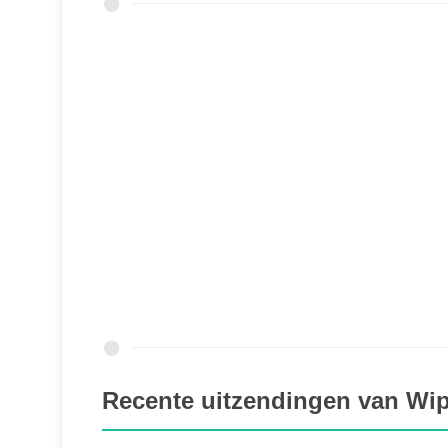
Recente uitzendingen van Wi