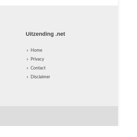
Uitzending .net
Home
Privacy
Contact
Disclaimer