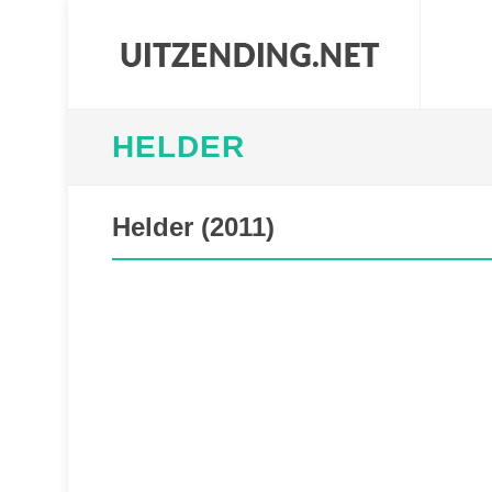
HELDER
Helder (2011)