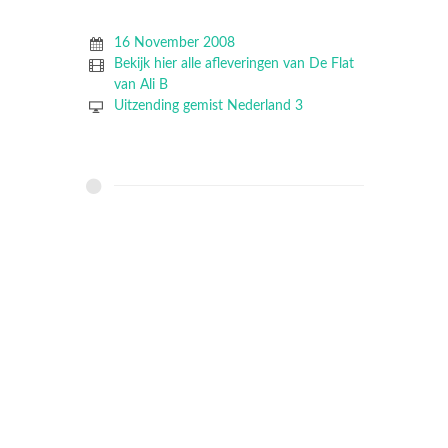
16 November 2008
Bekijk hier alle afleveringen van De Flat
van Ali B
Uitzending gemist Nederland 3