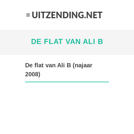
DE FLAT VAN ALI B
De flat van Ali B (najaar
2008)