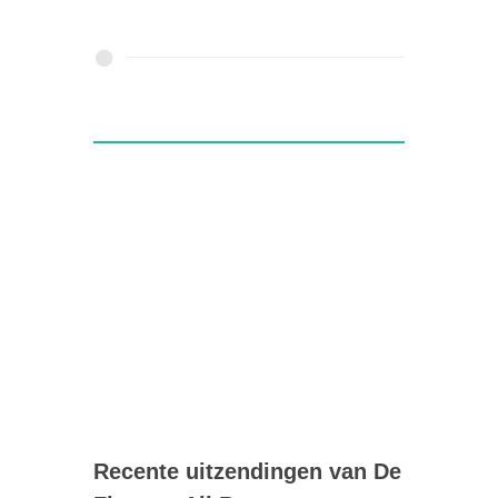
Recente uitzendingen van De