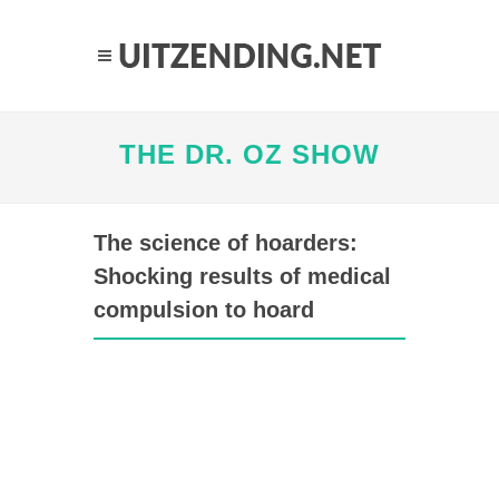
THE DR. OZ SHOW
The science of hoarders:
Shocking results of medical
compulsion to hoard