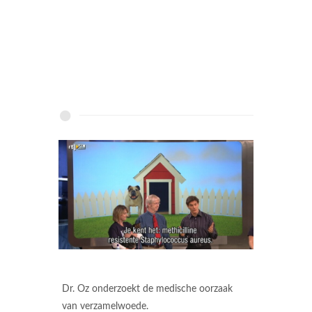
Dr. Oz onderzoekt de medische oorzaak
van verzamelwoede.