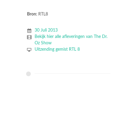
Bron:
RTL8
30 Juli 2013
Bekijk hier alle afleveringen van The Dr.
Oz Show
Uitzending gemist RTL 8