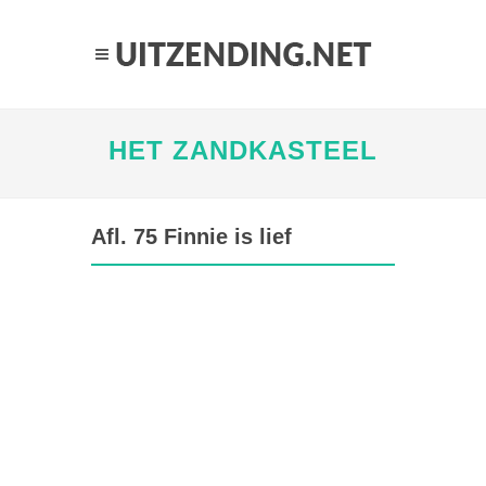
HET ZANDKASTEEL
Afl. 75 Finnie is lief