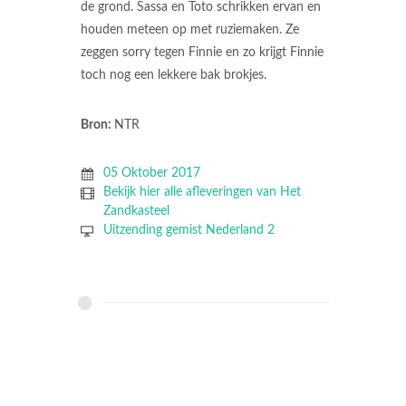
de grond. Sassa en Toto schrikken ervan en
houden meteen op met ruziemaken. Ze
zeggen sorry tegen Finnie en zo krijgt Finnie
toch nog een lekkere bak brokjes.
Bron:
NTR
05 Oktober 2017
Bekijk hier alle afleveringen van Het
Zandkasteel
Uitzending gemist Nederland 2