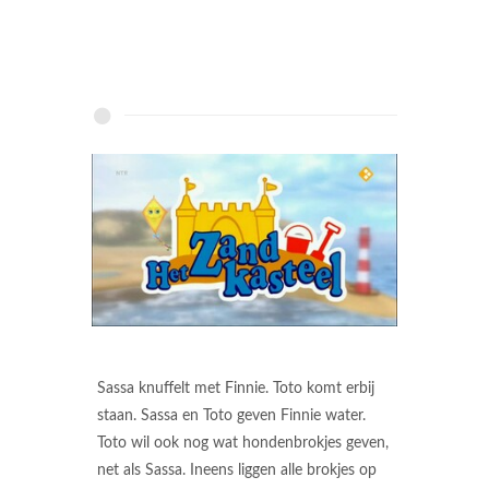
Sassa knuffelt met Finnie. Toto komt erbij
staan. Sassa en Toto geven Finnie water.
Toto wil ook nog wat hondenbrokjes geven,
net als Sassa. Ineens liggen alle brokjes op