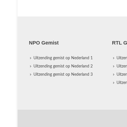
NPO Gemist
RTL G
Uitzending gemist op Nederland 1
Uitze
Uitzending gemist op Nederland 2
Uitze
Uitzending gemist op Nederland 3
Uitze
Uitze