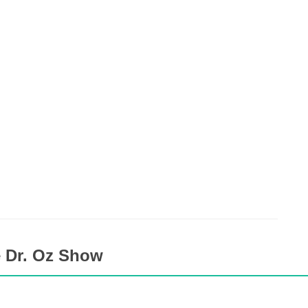
e Dr. Oz Show