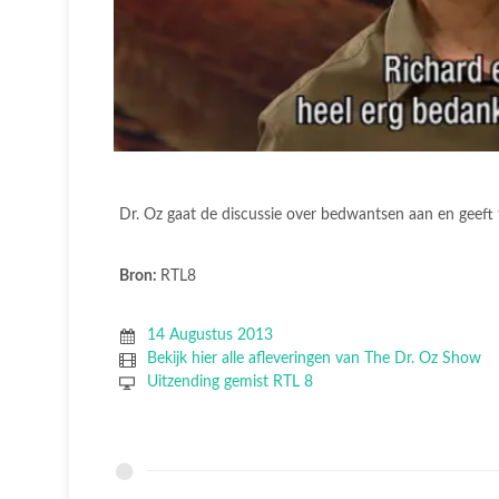
Dr. Oz gaat de discussie over bedwantsen aan en geeft t
Bron:
RTL8
14 Augustus 2013
Bekijk hier alle afleveringen van The Dr. Oz Show
Uitzending gemist RTL 8