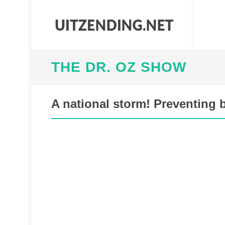
THE DR. OZ SHOW
A national storm! Preventing