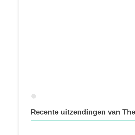
Recente uitzendingen van Th