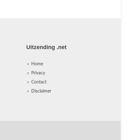
Uitzending .net
Home
Privacy
Contact
Disclaimer