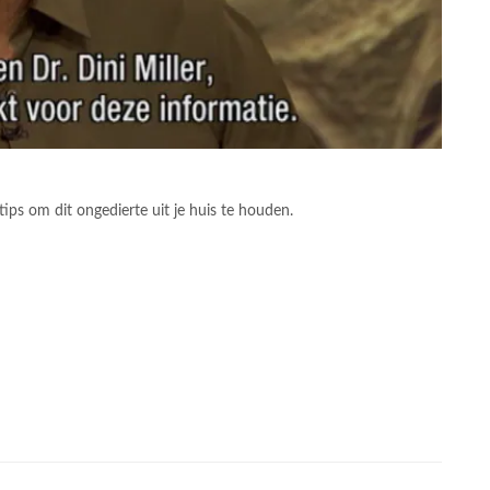
ips om dit ongedierte uit je huis te houden.