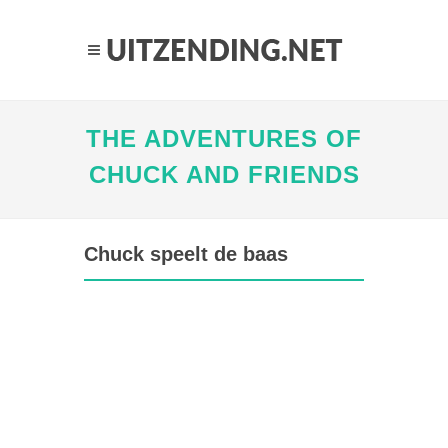
THE ADVENTURES OF
CHUCK AND FRIENDS
Chuck speelt de baas