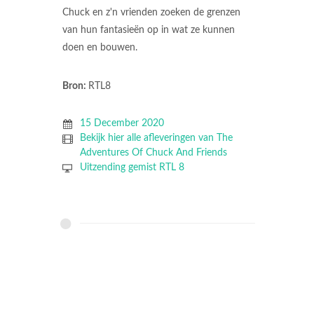
Chuck en z'n vrienden zoeken de grenzen
van hun fantasieën op in wat ze kunnen
doen en bouwen.
Bron:
RTL8
15 December 2020
Bekijk hier alle afleveringen van The
Adventures Of Chuck And Friends
Uitzending gemist RTL 8