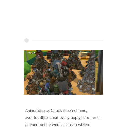
Animatieserie. Chuck is een slimme,
avontuurlijke, creatieve, grappige dromer en
doener met de wereld aan z'n wielen.