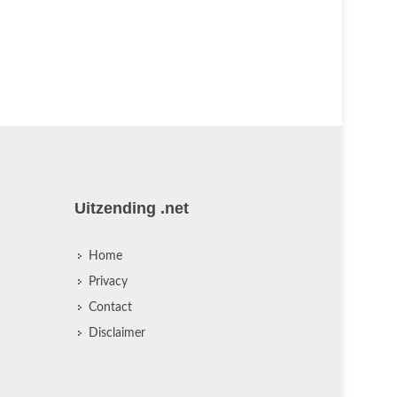
Uitzending .net
Home
Privacy
Contact
Disclaimer