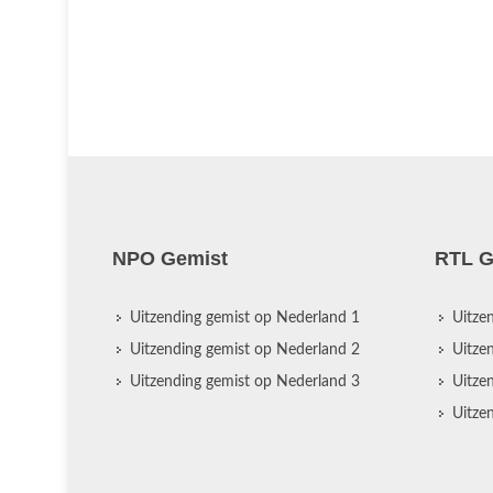
NPO Gemist
RTL G
Uitzending gemist op Nederland 1
Uitze
Uitzending gemist op Nederland 2
Uitze
Uitzending gemist op Nederland 3
Uitze
Uitze