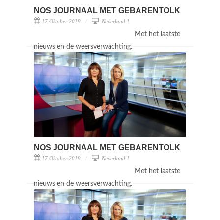
NOS JOURNAAL MET GEBARENTOLK
17 Oktober 2019
Nederland 1
Met het laatste
nieuws en de weersverwachting.
NOS JOURNAAL MET GEBARENTOLK
17 Oktober 2019
Nederland 1
Met het laatste
nieuws en de weersverwachting.