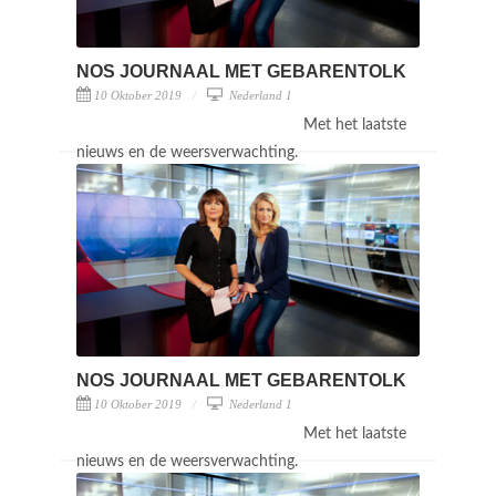
NOS JOURNAAL MET GEBARENTOLK
10 Oktober 2019
Nederland 1
Met het laatste
nieuws en de weersverwachting.
NOS JOURNAAL MET GEBARENTOLK
10 Oktober 2019
Nederland 1
Met het laatste
nieuws en de weersverwachting.