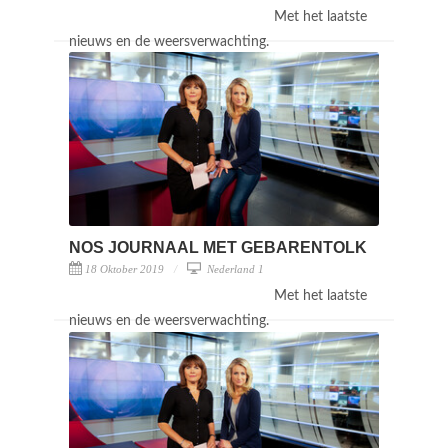
Met het laatste
nieuws en de weersverwachting.
NOS JOURNAAL MET GEBARENTOLK
18 Oktober 2019
Nederland 1
Met het laatste
nieuws en de weersverwachting.