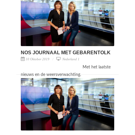
NOS JOURNAAL MET GEBARENTOLK
10 Oktober 2019
Nederland 1
Met het laatste
nieuws en de weersverwachting.