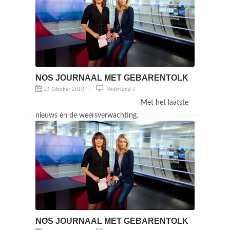
NOS JOURNAAL MET GEBARENTOLK
21 Oktober 2019
Nederland 1
Met het laatste
nieuws en de weersverwachting.
NOS JOURNAAL MET GEBARENTOLK