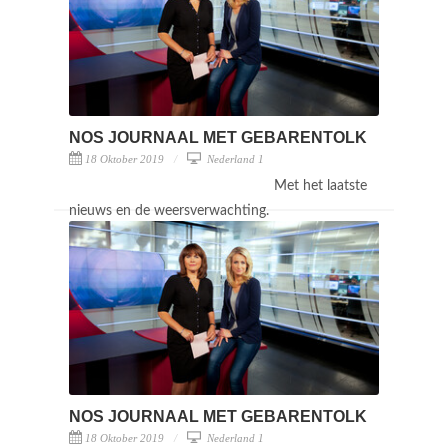
NOS JOURNAAL MET GEBARENTOLK
18 Oktober 2019
Nederland 1
Met het laatste
nieuws en de weersverwachting.
NOS JOURNAAL MET GEBARENTOLK
18 Oktober 2019
Nederland 1