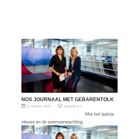
NOS JOURNAAL MET GEBARENTOLK
22 Oktober 2019
Nederland 1
Met het laatste
nieuws en de weersverwachting.