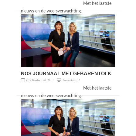
Met het laatste
nieuws en de weersverwachting.
NOS JOURNAAL MET GEBARENTOLK
16 Oktober 2019
Nederland 1
Met het laatste
nieuws en de weersverwachting.