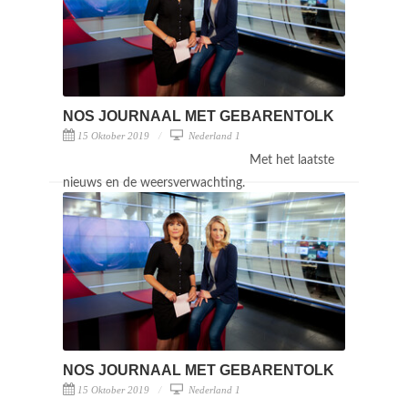
NOS JOURNAAL MET GEBARENTOLK
15 Oktober 2019
Nederland 1
Met het laatste
nieuws en de weersverwachting.
NOS JOURNAAL MET GEBARENTOLK
15 Oktober 2019
Nederland 1