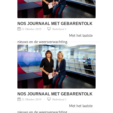
NOS JOURNAAL MET GEBARENTOLK
21 Oktober 2019
Nederland 1
Met het laatste
nieuws en de weersverwachting.
NOS JOURNAAL MET GEBARENTOLK
21 Oktober 2019
Nederland 1
Met het laatste
nieuws en de weersverwachting.