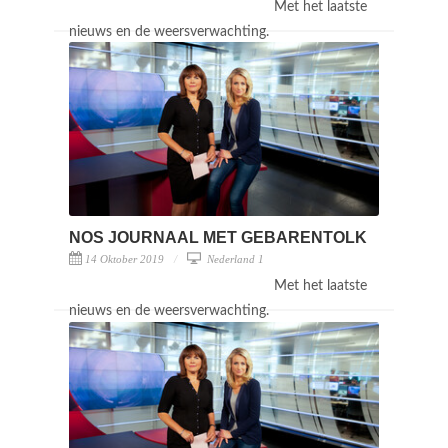
Met het laatste
nieuws en de weersverwachting.
NOS JOURNAAL MET GEBARENTOLK
14 Oktober 2019
Nederland 1
Met het laatste
nieuws en de weersverwachting.