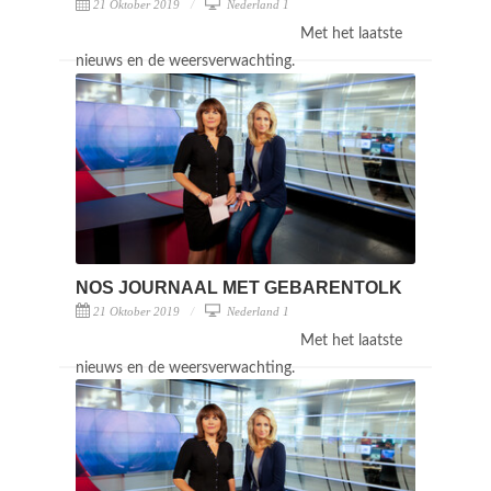
21 Oktober 2019
Nederland 1
Met het laatste
nieuws en de weersverwachting.
NOS JOURNAAL MET GEBARENTOLK
21 Oktober 2019
Nederland 1
Met het laatste
nieuws en de weersverwachting.