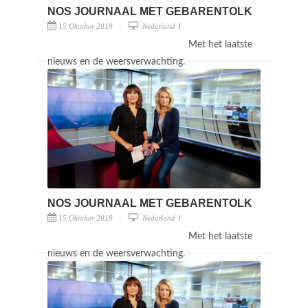
NOS JOURNAAL MET GEBARENTOLK
15 Oktober 2019
Nederland 1
Met het laatste
nieuws en de weersverwachting.
NOS JOURNAAL MET GEBARENTOLK
15 Oktober 2019
Nederland 1
Met het laatste
nieuws en de weersverwachting.