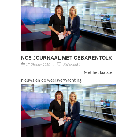
NOS JOURNAAL MET GEBARENTOLK
17 Oktober 2019
Nederland 1
Met het laatste
nieuws en de weersverwachting.