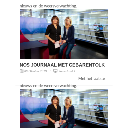
nieuws en de weersverwachting.
NOS JOURNAAL MET GEBARENTOLK
09 Oktober 2019
Nederland 1
Met het laatste
nieuws en de weersverwachting.