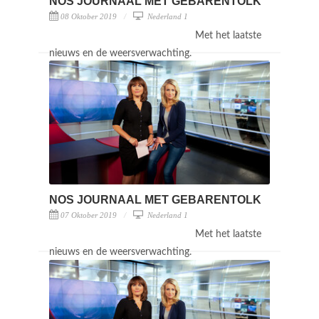
NOS JOURNAAL MET GEBARENTOLK
08 Oktober 2019
Nederland 1
Met het laatste
nieuws en de weersverwachting.
NOS JOURNAAL MET GEBARENTOLK
07 Oktober 2019
Nederland 1
Met het laatste
nieuws en de weersverwachting.