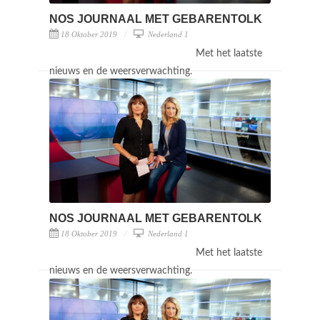
NOS JOURNAAL MET GEBARENTOLK
18 Oktober 2019
Nederland 1
Met het laatste
nieuws en de weersverwachting.
NOS JOURNAAL MET GEBARENTOLK
18 Oktober 2019
Nederland 1
Met het laatste
nieuws en de weersverwachting.