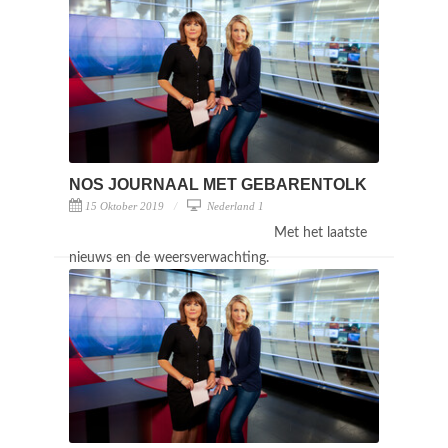
NOS JOURNAAL MET GEBARENTOLK
15 Oktober 2019
Nederland 1
Met het laatste
nieuws en de weersverwachting.