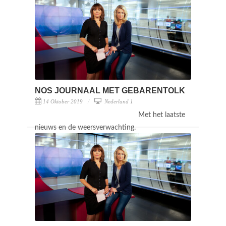
NOS JOURNAAL MET GEBARENTOLK
14 Oktober 2019
Nederland 1
Met het laatste
nieuws en de weersverwachting.