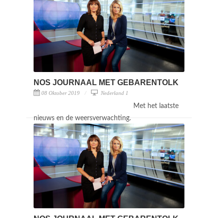
NOS JOURNAAL MET GEBARENTOLK
08 Oktober 2019
Nederland 1
Met het laatste
nieuws en de weersverwachting.