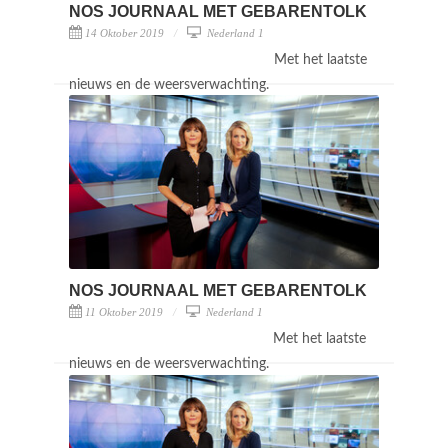
NOS JOURNAAL MET GEBARENTOLK
14 Oktober 2019
Nederland 1
Met het laatste
nieuws en de weersverwachting.
NOS JOURNAAL MET GEBARENTOLK
11 Oktober 2019
Nederland 1
Met het laatste
nieuws en de weersverwachting.