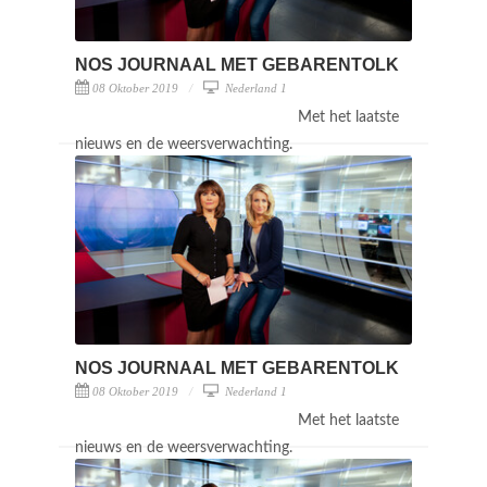
NOS JOURNAAL MET GEBARENTOLK
08 Oktober 2019
Nederland 1
Met het laatste
nieuws en de weersverwachting.
NOS JOURNAAL MET GEBARENTOLK
08 Oktober 2019
Nederland 1
Met het laatste
nieuws en de weersverwachting.