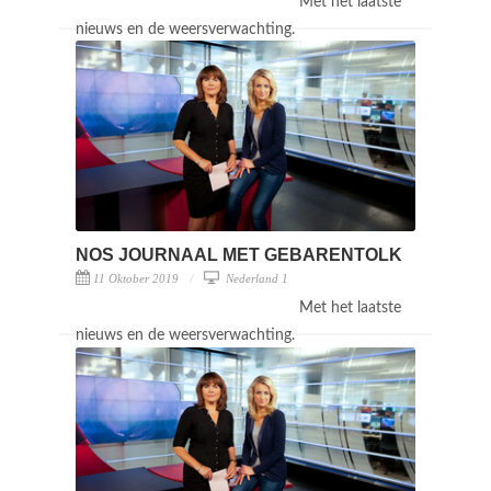
Met het laatste
nieuws en de weersverwachting.
NOS JOURNAAL MET GEBARENTOLK
11 Oktober 2019
Nederland 1
Met het laatste
nieuws en de weersverwachting.