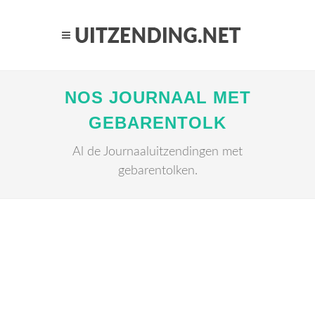
NOS JOURNAAL MET
GEBARENTOLK
Al de Journaaluitzendingen met
gebarentolken.