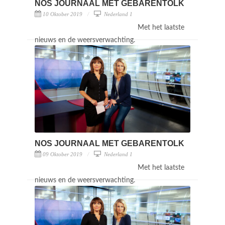
NOS JOURNAAL MET GEBARENTOLK
10 Oktober 2019
Nederland 1
Met het laatste
nieuws en de weersverwachting.
NOS JOURNAAL MET GEBARENTOLK
09 Oktober 2019
Nederland 1
Met het laatste
nieuws en de weersverwachting.