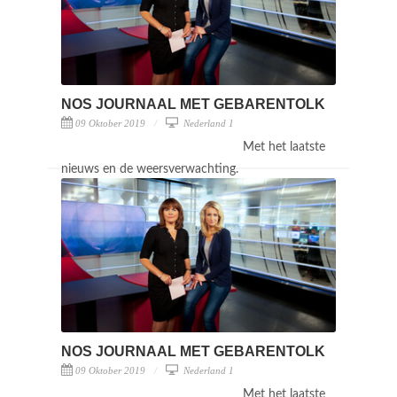
NOS JOURNAAL MET GEBARENTOLK
09 Oktober 2019
Nederland 1
Met het laatste
nieuws en de weersverwachting.
NOS JOURNAAL MET GEBARENTOLK
09 Oktober 2019
Nederland 1
Met het laatste