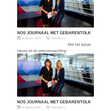
NOS JOURNAAL MET GEBARENTOLK
16 Oktober 2019
Nederland 1
Met het laatste
nieuws en de weersverwachting.
NOS JOURNAAL MET GEBARENTOLK
16 Oktober 2019
Nederland 1