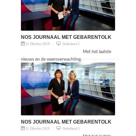
NOS JOURNAAL MET GEBARENTOLK
11 Oktober 2019
Nederland 1
Met het laatste
nieuws en de weersverwachting.
NOS JOURNAAL MET GEBARENTOLK
11 Oktober 2019
Nederland 1