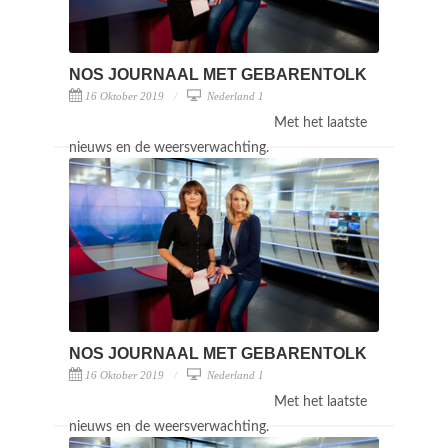
NOS JOURNAAL MET GEBARENTOLK
16 Oktober 2019
Nederland 1
Met het laatste
nieuws en de weersverwachting.
NOS JOURNAAL MET GEBARENTOLK
16 Oktober 2019
Nederland 1
Met het laatste
nieuws en de weersverwachting.