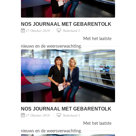
NOS JOURNAAL MET GEBARENTOLK
17 Oktober 2019
Nederland 1
Met het laatste
nieuws en de weersverwachting.
NOS JOURNAAL MET GEBARENTOLK
17 Oktober 2019
Nederland 1
Met het laatste
nieuws en de weersverwachting.