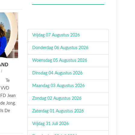
Vrijdag 07 Augustus 2026
Donderdag 06 Augustus 2026
Woensdag 05 Augustus 2026
AND
 1
Dinsdag 04 Augustus 2026
Te
Maandag 03 Augustus 2026
e VVD
t FD Jean
Zondag 02 Augustus 2026
de Jong.
 Is De
Zaterdag 01 Augustus 2026
Vrijdag 31 Juli 2026