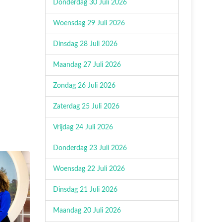
Donderdag 30 Juli 2026
Woensdag 29 Juli 2026
Dinsdag 28 Juli 2026
Maandag 27 Juli 2026
Zondag 26 Juli 2026
Zaterdag 25 Juli 2026
Vrijdag 24 Juli 2026
Donderdag 23 Juli 2026
Woensdag 22 Juli 2026
Dinsdag 21 Juli 2026
Maandag 20 Juli 2026