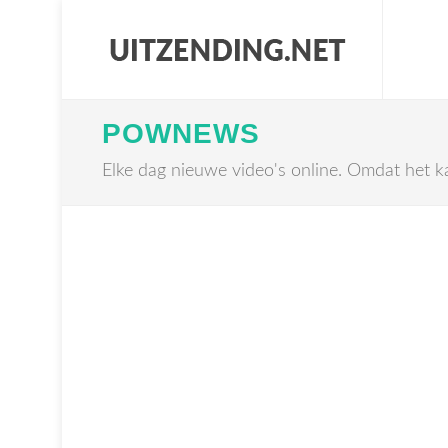
POWNEWS
Elke dag nieuwe video's online. Omdat het k