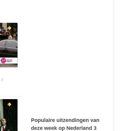
 3
Populaire uitzendingen van
deze week op Nederland 3