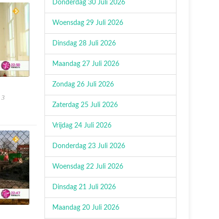
Donderdag 30 Juli 2026
Woensdag 29 Juli 2026
Dinsdag 28 Juli 2026
Maandag 27 Juli 2026
Zondag 26 Juli 2026
 3
Zaterdag 25 Juli 2026
Vrijdag 24 Juli 2026
Donderdag 23 Juli 2026
Woensdag 22 Juli 2026
Dinsdag 21 Juli 2026
Maandag 20 Juli 2026