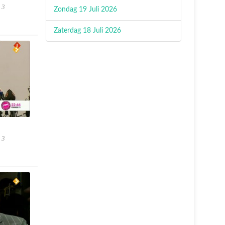
 3
Zondag 19 Juli 2026
Zaterdag 18 Juli 2026
 3