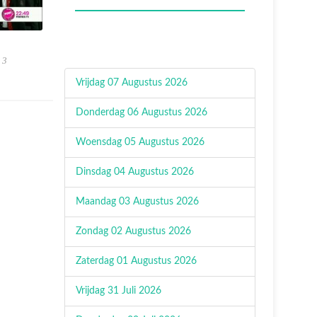
 3
Vrijdag 07 Augustus 2026
Donderdag 06 Augustus 2026
Woensdag 05 Augustus 2026
Dinsdag 04 Augustus 2026
Maandag 03 Augustus 2026
Zondag 02 Augustus 2026
Zaterdag 01 Augustus 2026
Vrijdag 31 Juli 2026