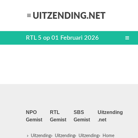
RTL 5 op 01 Februari 2026
NPO
RTL
SBS
Uitzending
Gemist
Gemist
Gemist
.net
Uitzending
Uitzending
Uitzending
Home