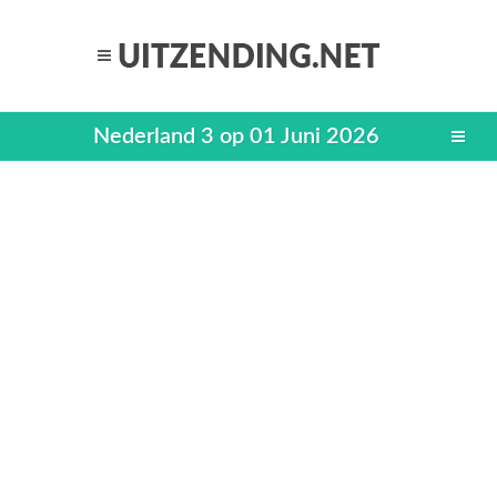
Nederland 3 op 01 Juni 2026