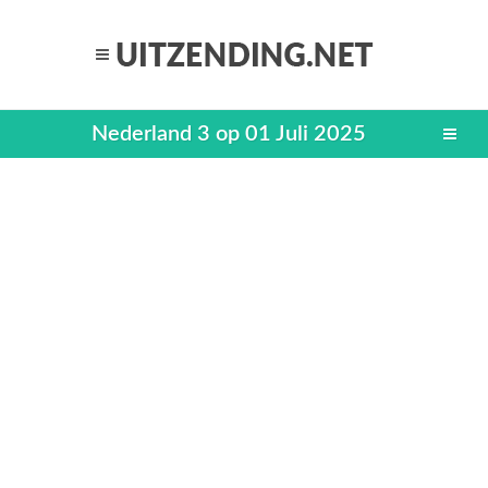
Nederland 3 op 01 Juli 2025