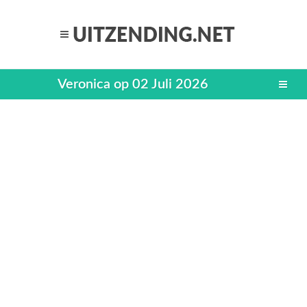
Veronica op 02 Juli 2026