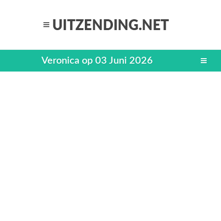
Veronica op 03 Juni 2026