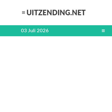
03 Juli 2026