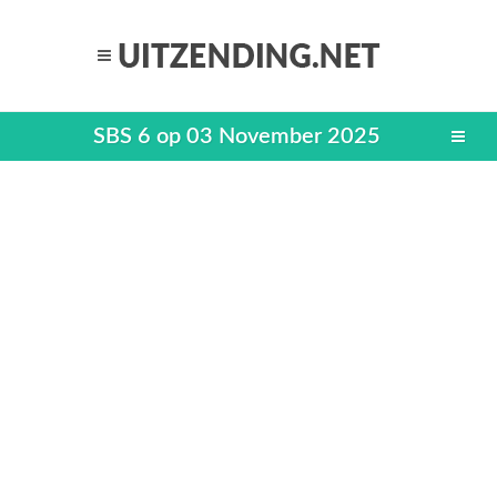
SBS 6 op 03 November 2025