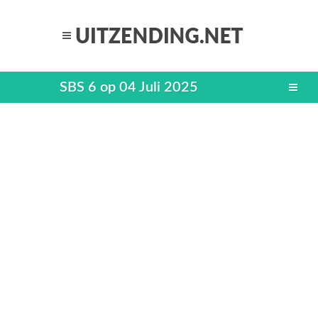
SBS 6 op 04 Juli 2025