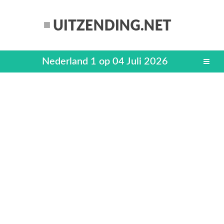
Nederland 1 op 04 Juli 2026