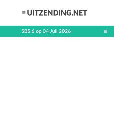
SBS 6 op 04 Juli 2026