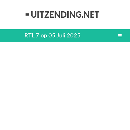
RTL 7 op 05 Juli 2025