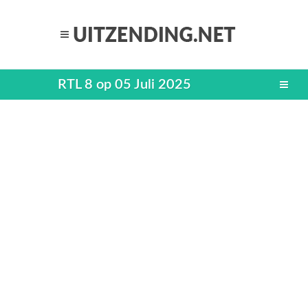
RTL 8 op 05 Juli 2025