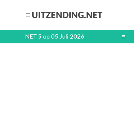
NET 5 op 05 Juli 2026