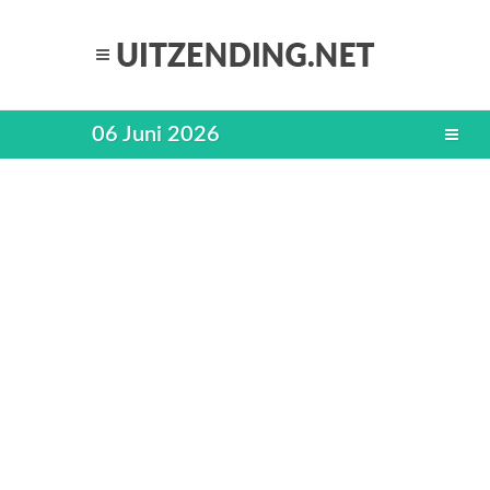
06 Juni 2026