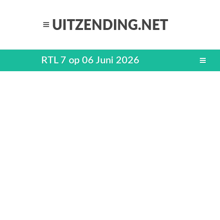
RTL 7 op 06 Juni 2026