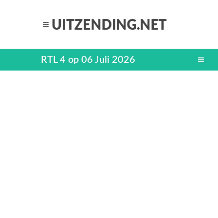
RTL 4 op 06 Juli 2026