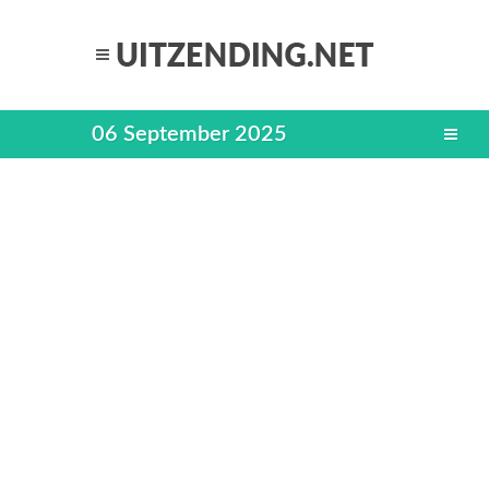
06 September 2025