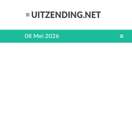
08 Mei 2026