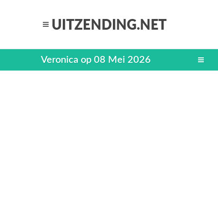
Veronica op 08 Mei 2026